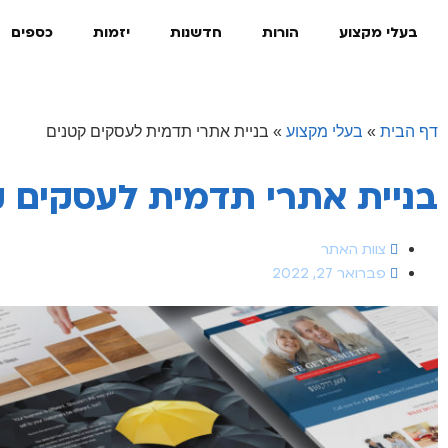
בעלי מקצוע
הורות
חדשנות
יזמות
כספים
דף הבית
»
בעלי מקצוע
»
בניית אתרי תדמית לעסקים קטנים
בניית אתרי תדמית לעסקים ק
צוות האתר
פברואר 27, 2022