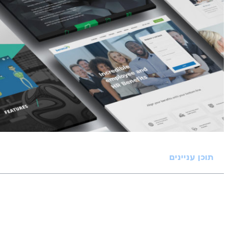
תוכן עניינים