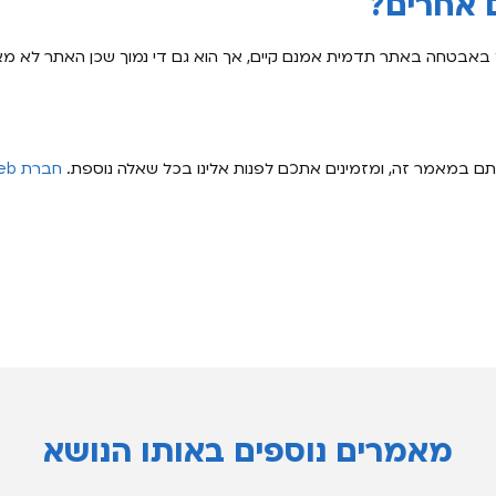
 אחרים?
ך באבטחה באתר תדמית אמנם קיים, אך הוא גם די נמוך שכן האתר לא מ
ם במאמר זה, ומזמינים אתכם לפנות אלינו בכל שאלה נוספת.
מאמרים נוספים באותו הנושא