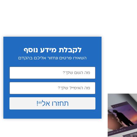
לקבלת מידע נוסף
השאירו פרטים ונחזור אליכם בהקדם
תחזרו אליי!