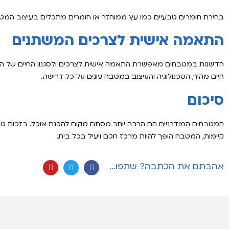
בחירת חומרים טבעיים כמו עץ ממוחזר או חומרים מתכלים בעיצוב המ
התאמה אישית לצרכים המשתנים
חדשנות במטבחים מאפשרת התאמה אישית לצרכים ולסגנון החיים של המ
חיים מהיר, הטכנולוגיה והעיצוב במטבח עונים על כל דרישה.
סיכום
המטבחים המודרניים הם הרבה יותר מסתם מקום להכנת אוכל. בזכות טכ
קיימות, המטבח הופך להיות מרכז חכם ויעיל בכל בית.
אהבתם את הכתבה? שתפו...