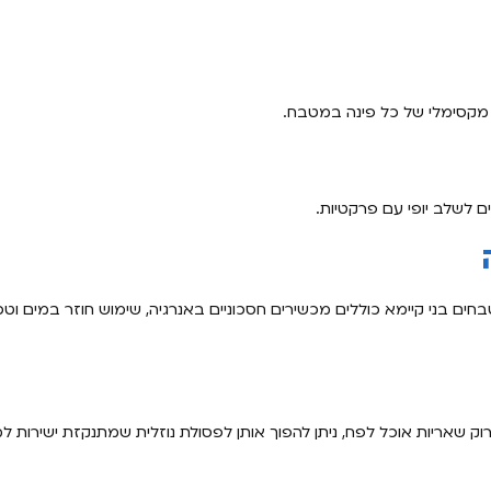
 מקסימלי של כל פינה במטבח.
 לשלב יופי עם פרקטיות.
ים בני קיימא כוללים מכשירים חסכוניים באנרגיה, שימוש חוזר במים וטכנו
שאריות אוכל לפח, ניתן להפוך אותן לפסולת נוזלית שמתנקזת ישירות ל