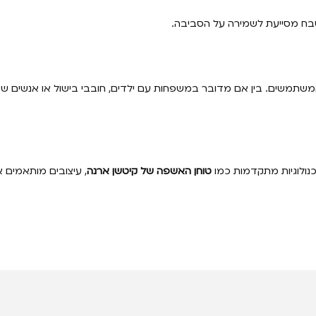
טבח מסייעת לשמירה על הסביבה.
שתמשים. בין אם מדובר במשפחות עם ילדים, חובבי בישול או אנשים שמ
נולוגיות מתקדמות כמו
טוחן האשפה של קיטשן ארנה
, עיצובים מותאמים א