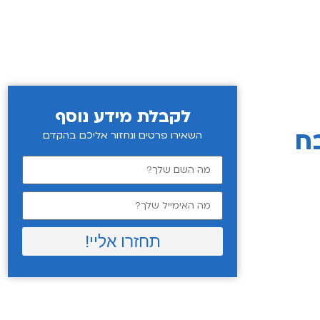
לקבלת מידע נוסף
ח
השאירו פרטים ונחזור אליכם בהקדם
תחזרו אליי!