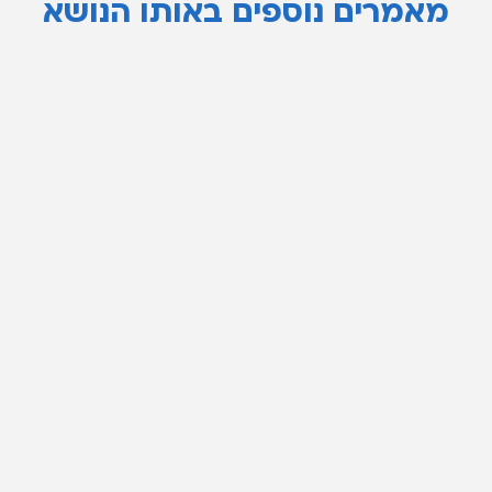
מאמרים נוספים באותו הנושא