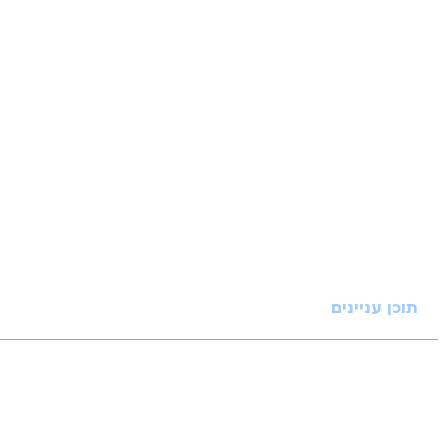
תוכן עניינים