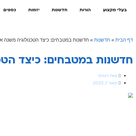
בעלי מקצוע
הורות
חדשנות
יזמות
כספים
דף הבית
»
חדשנות
»
חדשנות במטבחים: כיצד הטכנולוגיה משנה א
חדשנות במטבחים: כיצד הטכנ
צוות האתר
ינואר 1, 2025