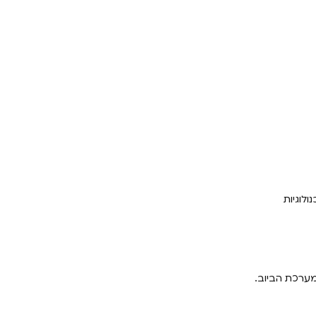
לוגיות
מערכת הביוב.