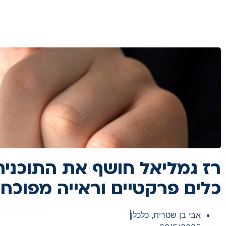
רז גמליאל חושף את התוכנית
כלים פרקטיים וראייה מפוכח
אבי בן שטרית, כלכלן