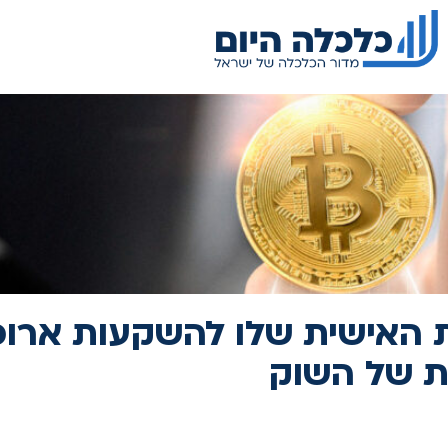
 האישית שלו להשקעות ארוכ
ת של השוק