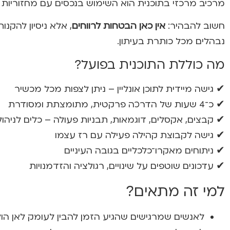
מרכיב מרכזי בתוכנית הוא השימוש בנכסים עם מחזוריות ב
חשוב להבהיר:
אין כאן הבטחות לרווחים
, אלא ניסיון להקנ
נבהלים מכל כותרת בעיתון.
מה כוללת התוכנית בפועל?
✔ גישה מיידית לתוכן אונליין – ניתן לצפות מכל מכשיר
✔ כ־4 שעות של הדרכה פרקטית, מתומצתת ומסודרת
✔ קבצים, אקסלים, דוגמאות, תבניות פעולה – כלים לניהול
✔ גישה לקבוצת קהילה פעילה עם רז עצמו
✔ ניתוחים מאקרו־כלכליים בגובה העיניים
✔ עדכונים שוטפים על שינויים, רגולציה והזדמנויות
למי זה מתאים?
לאנשים שמרגישים שהגיע הזמן להבין לעומק לאן הו