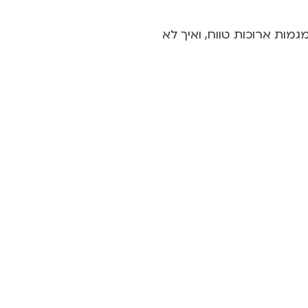
גמות ארוכות טווח, ואיך לא