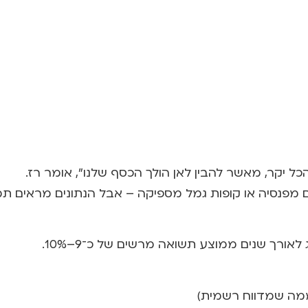
 יקר, מאשר להבין לאן הולך הכסף שלנו”, אומר רז.
נסיה או קופות גמל מספיקה – אבל הנתונים מראים תמו
ממה שמדווח רשמית)