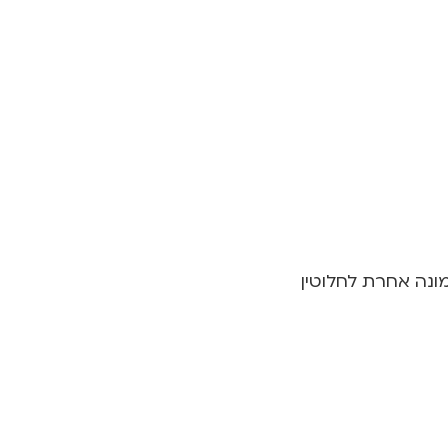
נה אחרת לחלוטין