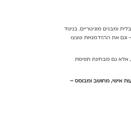
ת ומבנים מוניטריים. בניגוד
 וגם את ההזדמנויות שצצו
ת, אלא גם מבחינת תפיסת
ת אישי, מחושב ומבוסס –