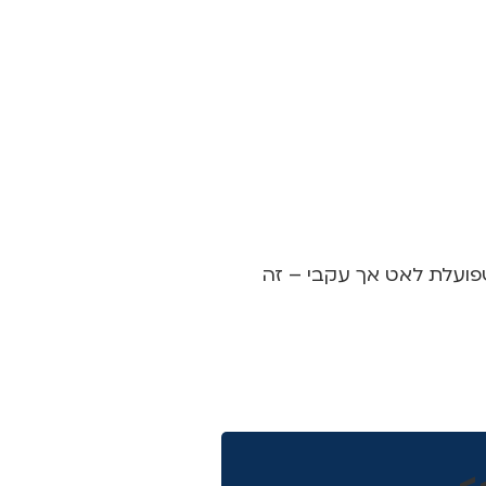
שפועלת לאט אך עקבי – זה