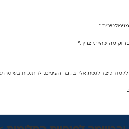
יפולטיבית.”
יוק מה שהייתי צריך.”
למוד כיצד לגשת אליו בגובה העיניים, ולהתנסות בשיטה 