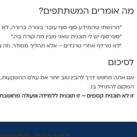
מה אומרים המשתתפים?
“הרגשתי שהמידע סוף סוף עובר בצורה ברורה, לא מנ
“סוף־סוף יש לי תוכנית שאני מבין מה קורה בה.”
“לא מרדף אחרי טרנדים – אלא תהליך מסודר. וזה בד
לסיכום
אם אתה מחפש דרך להבין טוב יותר את עולם ההשקעות, ל
המקום להתחיל בו.
זו לא תוכנית קסמים – זו תוכנית ללמידה ופעולה מחושבת.