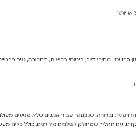
הרשמי. מחירי דיור, ביטוחי בריאות, תחבורה, גנים פרטיים,
 הדרגתית וברורה, שנבנתה עבור אנשים שלא מגיעים מעול
וקדם, עם תהליך שמחולק לשלבים מדורגים, כולל כלים מעשי