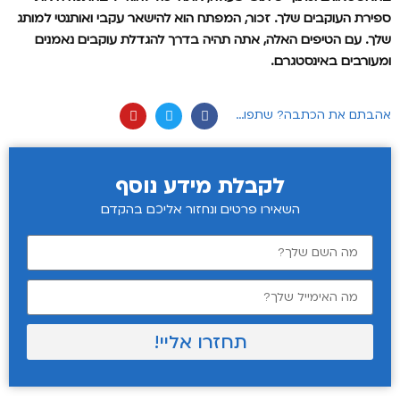
ספירת העוקבים שלך. זכור, המפתח הוא להישאר עקבי ואותנטי למותג
שלך. עם הטיפים האלה, אתה תהיה בדרך להגדלת עוקבים נאמנים
ומעורבים באינסטגרם.
אהבתם את הכתבה? שתפו...
לקבלת מידע נוסף
השאירו פרטים ונחזור אליכם בהקדם
תחזרו אליי!