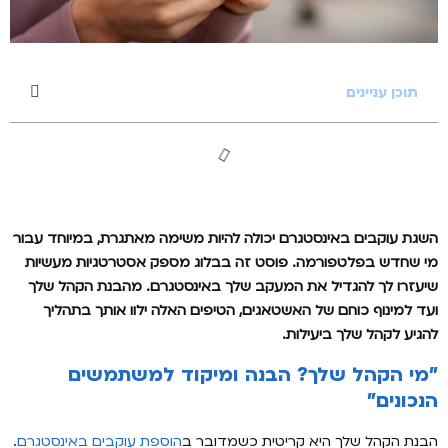
תוכן עניינים
השגת עוקבים באינסטגרם יכולה להיות משימה מאתגרת, במיוחד עבור
מי שחדש בפלטפורמה. פוסט זה בבלוג מספק אסטרטגיות מעשיות
שיעזרו לך להגדיל את המעקב שלך באינסטגרם. מהבנת הקהל שלך
ועד למינוף כוחם של האשטאגים, הטיפים האלה ילוו אותך בתהליך
להגיע לקהל שלך ביעילות.
"מי הקהל שלך? הבנה ומיקוד למשתמשים
הנכונים"
הבנת הקהל שלך היא קריטית כשמדובר ב
הוספת עוקבים באינסטגרם
.