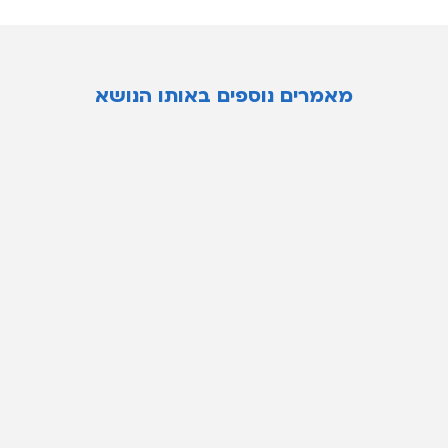
מאמרים נוספים באותו הנושא