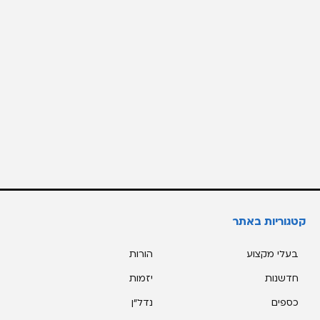
קטגוריות באתר
בעלי מקצוע
הורות
חדשנות
יזמות
כספים
נדל"ן