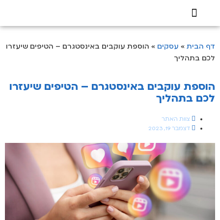
בעלי מקצוע
דף הבית
»
עסקים
»
הוספת עוקבים באינסטגרם – הטיפים שיעזרו
לכם בתהליך
הוספת עוקבים באינסטגרם – הטיפים שיעזרו
לכם בתהליך
צוות האתר
דצמבר 19, 2023