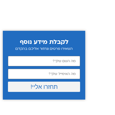
לקבלת מידע נוסף
השאירו פרטים ונחזור אליכם בהקדם
תחזרו אליי!