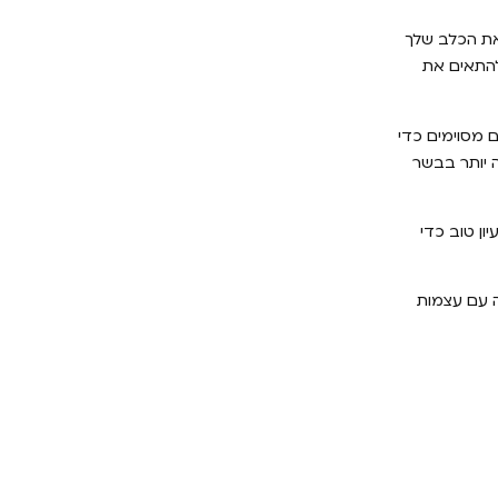
 את הכלב שלך
להתאים את
ם מסוימים כדי
ה יותר בבשר
ון טוב כדי
ה עם עצמות