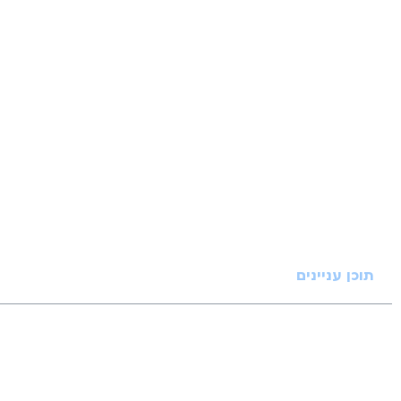
תוכן עניינים