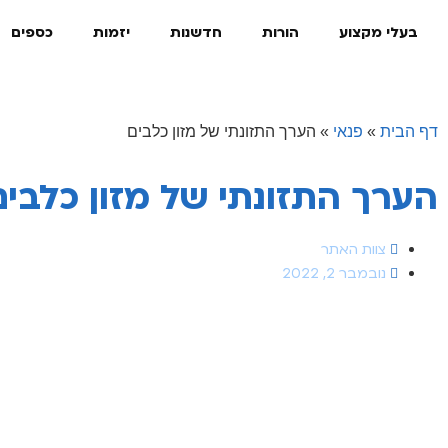
בעלי מקצוע
הורות
חדשנות
יזמות
כספים
דף הבית
»
פנאי
»
הערך התזונתי של מזון כלבים
הערך התזונתי של מזון כלבים
צוות האתר
נובמבר 2, 2022