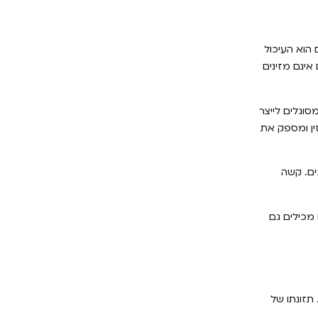
 הוא העיכול
אינם מזינים
סוגלים לייצר
ין ומספק את
ים. קשה
 מכילים גם
תזונתו של