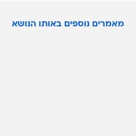
מאמרים נוספים באותו הנושא